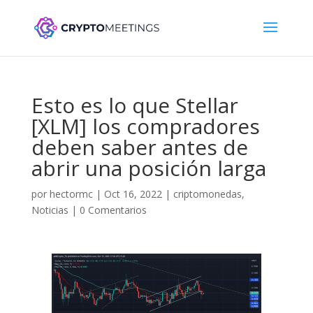
Esto es lo que Stellar
[XLM] los compradores
deben saber antes de
abrir una posición larga
por
hectormc
|
Oct 16, 2022
|
criptomonedas
,
Noticias
|
0 Comentarios