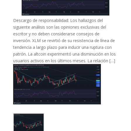
Descargo de responsabilidad: Los hallazgos del
siguiente análisis son las opiniones exclusivas del
escritor y no deben considerarse consejos de
inversión. XLM se revirtió de su resistencia de línea de
tendencia a largo plazo para inducir una ruptura con
patrón. La altcoin experimentó una disminución en los
usuarios activos en los últimos meses. La relación […]