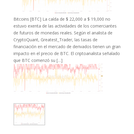
Bitcoins [BTC] La caída de $ 22,000 a $ 19,000 no
estuvo exenta de las actividades de los comerciantes
de futuros de monedas reales. Según el analista de
CryptoQuant, Greatest_Trader, las tasas de
financiación en el mercado de derivados tienen un gran
impacto en el precio de BTC. El criptoanalista señalado
que BTC comenzó su […]