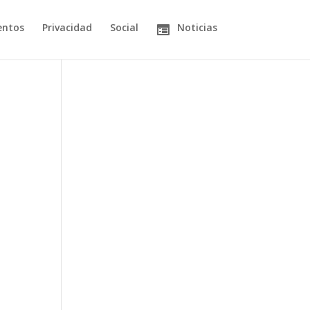
entos
Privacidad
Social
Noticias