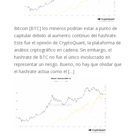
Bitcoin [BTC] los mineros podrían estar a punto de
capitular debido al aumento continuo del hashrate.
Este fue el opinión de CryptoQuant, la plataforma de
análisis criptográfico en cadena. Sin embargo, el
hashrate de BTC no fue el único involucrado en
representar un riesgo. Bueno, no hay que olvidar que
el hashrate actúa como el […]