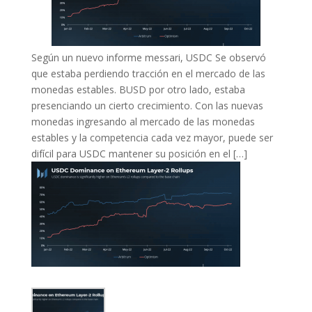
Según un nuevo informe messari, USDC Se observó
que estaba perdiendo tracción en el mercado de las
monedas estables. BUSD por otro lado, estaba
presenciando un cierto crecimiento. Con las nuevas
monedas ingresando al mercado de las monedas
estables y la competencia cada vez mayor, puede ser
difícil para USDC mantener su posición en el […]