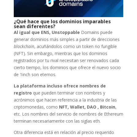
¿Qué hace que los dominios imparables
sean diferentes?
Al igual que ENS, Unstoppable
Domains puede
generar dominios más simples a partir de direcciones
blockchain
, acuñándolos como un token no fungible
(NFT). Sin embargo, mientras que los dominios
registrados por tu rival necesitan ser renovados cada
cierto tiempo, los dominios que ofrece el nuevo socio
de 1inch son eternos.
La plataforma incluso ofrece nombres de
registro
que pueden terminar con nombres y
acrónimos que hacen referencia a la industria de las
criptomonedas, como
NFT, Wallet, DAO , Bitcoin
,
etc. Los nombres del servicio de nombres de Ethereum
terminan necesariamente con las siglas eth.
Otra diferencia está en relación al precio requerido