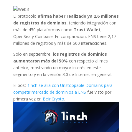
El protocolo
afirma haber realizado ya 2,6 millones
de registros de dominios
, teniendo integración con
más de 450 plataformas como
Trust Wallet
,
OpenSea y Coinbase. En comparación, ENS tiene 2,17
millones de registros y más de 500 interacciones.
Solo en septiembre,
los registros de dominios
aumentaron más del 50%
con respecto al mes
anterior, mostrando un mayor interés en este
segmento y en la versión 3.0 de Internet en general.
El post
1inch se alía con Unstoppable Domains para
competir mercado de dominios a ENS
fue visto por
primera vez en
BeInCrypto
.