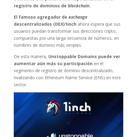
registro de dominios de
blockchain
.
El famoso agregador de
exchange
descentralizados (DEX)1inch
ahora espera que sus
usuarios puedan transformar sus direcciones cripto,
compuestas por una larga secuencia de números, en
nombres de dominio más simples.
De esta manera,
Unstoppable Domains puede ver
aumentar aún más su participación
en el
segmento de registro de dominio descentralizado,
rivalizando con Ethereum Name Service (ENS) en este
sector.