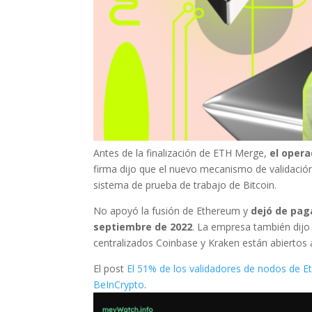
Antes de la finalización de ETH Merge,
el opera
firma dijo que el nuevo mecanismo de validaci
sistema de prueba de trabajo de Bitcoin.
No apoyó la fusión de Ethereum y
dejó de pag
septiembre de 2022
. La empresa también dijo 
centralizados Coinbase y Kraken están abiertos 
El post
El 51% de los validadores de nodos de 
BeInCrypto
.