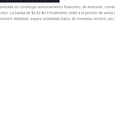
sentada no constituye asesoramiento financiero, de inversión, comer
critor. La banda de $0.42-$0.4 finalmente cedió a la presión de venta 
 mostró debilidad, espere volatilidad Datos de monedas mostró casi 