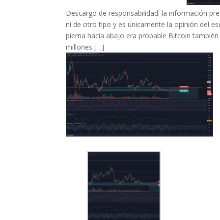
Descargo de responsabilidad: la información pre
ni de otro tipo y es únicamente la opinión del es
pierna hacia abajo era probable Bitcoin también
millones […]