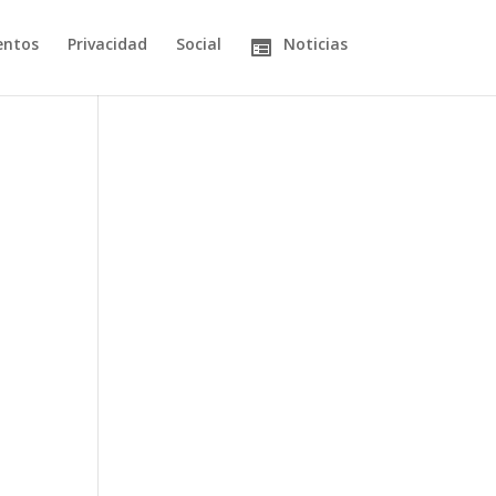
entos
Privacidad
Social
Noticias