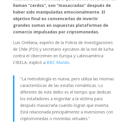
llaman “cerdos”, son “masacradas” después de
haber sido manipuladas emocionalmente. El
objetivo final es convencerlas de invertir
grandes sumas en supuestas plataformas de
comercio impulsadas por criptomonedas.
Luis Orellana, experto de la Policía de Investigaciones
de Chile (PDI) y secretario ejecutivo de la red de lucha
contra el cibercrimen en Europa y Latinoamérica
CIBELA, explicó a
BBC Mundo
.
“La metodología es nueva, pero utiliza las mismas
características de las estafas románticas. Lo
diferente de este delito es el tiempo que dedican
los estafadores a engordar a la víctima para
después masacrarla cuando logran que invierta.
Está relacionada principalmente a inversiones con
criptomonedas o monedas virtuales.”