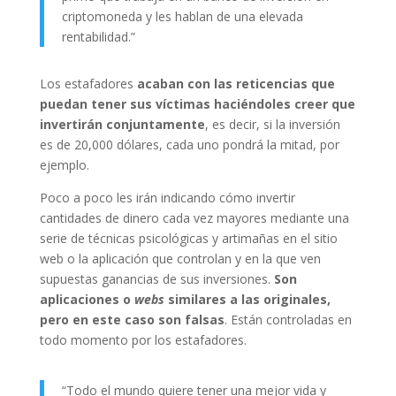
criptomoneda y les hablan de una elevada
rentabilidad.”
Los estafadores
acaban con las reticencias que
puedan tener sus víctimas haciéndoles creer que
invertirán conjuntamente
, es decir, si la inversión
es de 20,000 dólares, cada uno pondrá la mitad, por
ejemplo.
Poco a poco les irán indicando cómo invertir
cantidades de dinero cada vez mayores mediante una
serie de técnicas psicológicas y artimañas en el sitio
web o la aplicación que controlan y en la que ven
supuestas ganancias de sus inversiones.
Son
aplicaciones o
webs
similares a las originales,
pero en este caso son falsas
. Están controladas en
todo momento por los estafadores.
“Todo el mundo quiere tener una mejor vida y