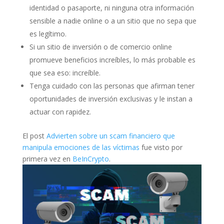
identidad o pasaporte, ni ninguna otra información
sensible a nadie online o a un sitio que no sepa que
es legítimo.
Si un sitio de inversión o de comercio online
promueve beneficios increíbles, lo más probable es
que sea eso: increíble.
Tenga cuidado con las personas que afirman tener
oportunidades de inversión exclusivas y le instan a
actuar con rapidez.
El post
Advierten sobre un scam financiero que
manipula emociones de las víctimas
fue visto por
primera vez en
BeInCrypto
.