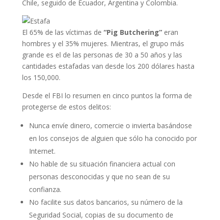
Chile, seguido de Ecuador, Argentina y Colombia.
El 65% de las víctimas de
“Pig Butchering”
eran
hombres y el 35% mujeres. Mientras, el grupo más
grande es el de las personas de 30 a 50 años y las
cantidades estafadas van desde los 200 dólares hasta
los 150,000.
Desde el FBI lo resumen en cinco puntos la forma de
protegerse de estos delitos:
Nunca envíe dinero, comercie o invierta basándose
en los consejos de alguien que sólo ha conocido por
Internet.
No hable de su situación financiera actual con
personas desconocidas y que no sean de su
confianza.
No facilite sus datos bancarios, su número de la
Seguridad Social, copias de su documento de