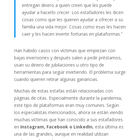
entregan dinero a quien creen que les puede
ayudar a hacerlo crecer. Los estafadores les dicen
cosas como que les quieren ayudar a ofrecer a su
familia una vida mejor. Cosas como esas les hacen
caer y les hacen invertir fortunas en plataformas.”
Han habido casos con víctimas que empiezan con
bajas inversiones y después salen a pedir préstamos,
usan su dinero de jubilaciones u otro tipo de
herramientas para seguir invirtiendo. El problema surge
cuando quieren retirar algunas ganancias.
Muchas de estas estafas están relacionadas con
páginas de citas. Especialmente durante la pandemia,
este tipo de plataformas eran muy comunes. Según
los especialistas mencionados, ahora se están viendo
muchas víctimas que han conocido a sus estafadores
en
Instagram, Facebook o LinkedIn
, esta última es
una de las grandes, aunque en realidad utilizan