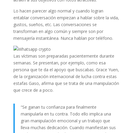
Lo hacen parecer algo normal y cuando logran
entablar conversación empiezan a hablar sobre la vida,
gustos, sueños, etc. Las conversaciones se
transforman en algo común y siempre son por
mensajería instantánea. Nunca hablan por teléfono.
Las víctimas son preparadas pacientemente durante
semanas. Se presentan, por ejemplo, como esa
persona que te da el apoyo que buscabas. Grace Yuen,
de la organización internacional de lucha contra estas
estafas Gaso, afirma que se trata de una manipulación
que crece de a poco.
“Se ganan tu confianza para finalmente
manipularla en tu contra. Todo ello implica una
gran manipulación emocional y un trabajo que
lleva muchas dedicación. Cuando manifiestan sus