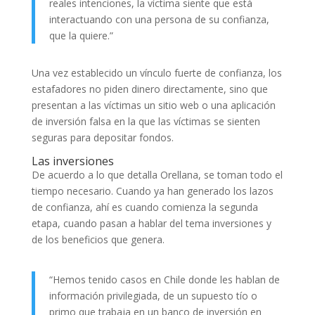
reales intenciones, la víctima siente que está
interactuando con una persona de su confianza,
que la quiere.”
Una vez establecido un vínculo fuerte de confianza, los
estafadores no piden dinero directamente, sino que
presentan a las víctimas un sitio web o una aplicación
de inversión falsa en la que las víctimas se sienten
seguras para depositar fondos.
Las inversiones
De acuerdo a lo que detalla Orellana, se toman todo el
tiempo necesario. Cuando ya han generado los lazos
de confianza, ahí es cuando comienza la segunda
etapa, cuando pasan a hablar del tema inversiones y
de los beneficios que genera.
“Hemos tenido casos en Chile donde les hablan de
información privilegiada, de un supuesto tío o
primo que trabaja en un banco de inversión en