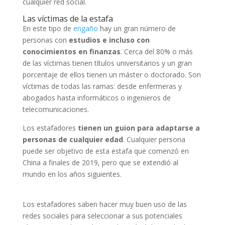
cualquier red social.
Las víctimas de la estafa
En este tipo de
engaño
hay un gran número de
personas con
estudios e incluso con
conocimientos en finanzas
. Cerca del 80% o más
de las víctimas tienen títulos universitarios y un gran
porcentaje de ellos tienen un máster o doctorado. Son
víctimas de todas las ramas: desde enfermeras y
abogados hasta informáticos o ingenieros de
telecomunicaciones.
Los estafadores
tienen un guion para adaptarse a
personas de cualquier edad
. Cualquier persona
puede ser objetivo de esta estafa que comenzó en
China a finales de 2019, pero que se extendió al
mundo en los años siguientes.
Los estafadores saben hacer muy buen uso de las
redes sociales para seleccionar a sus potenciales