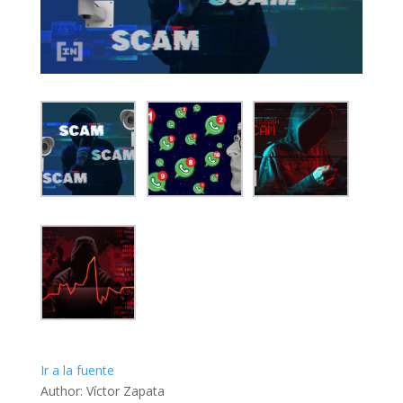
Ir a la fuente
Author: Víctor Zapata