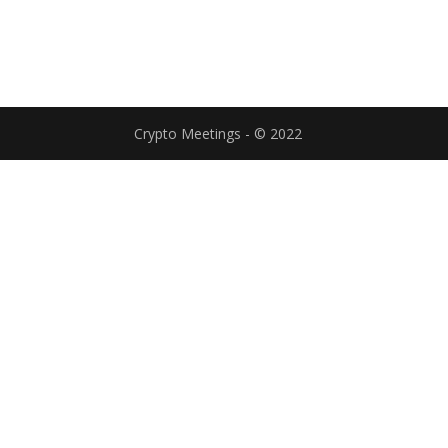
Crypto Meetings - © 2022