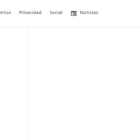
entos
Privacidad
Social
Noticias