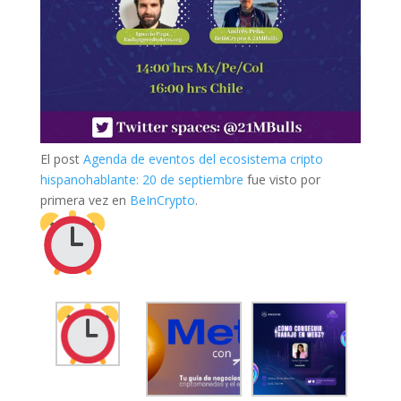
El post
Agenda de eventos del ecosistema cripto
hispanohablante: 20 de septiembre
fue visto por
primera vez en
BeInCrypto
.