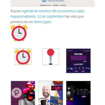
El post
Agenda de eventos del ecosistema cripto
hispanohablante: 22 de septiembre
fue visto por
primera vez en
BeInCrypto
.