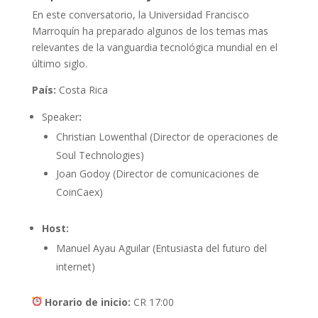
En este conversatorio, la Universidad Francisco
Marroquín ha preparado algunos de los temas mas
relevantes de la vanguardia tecnológica mundial en el
último siglo.
País:
Costa Rica
Speaker
:
Christian Lowenthal (Director de operaciones de
Soul Technologies)
Joan Godoy (Director de comunicaciones de
CoinCaex)
Host:
Manuel Ayau Aguilar (Entusiasta del futuro del
internet)
Horario de inicio:
CR 17:00