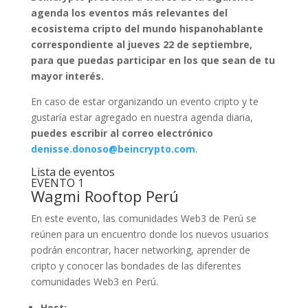
agenda los eventos más relevantes del
ecosistema cripto del mundo hispanohablante
correspondiente al jueves 22 de septiembre,
para que puedas participar en los que sean de tu
mayor interés.
En caso de estar organizando un evento cripto y te
gustaría estar agregado en nuestra agenda diaria,
puedes escribir al correo electrónico
denisse.donoso@beincrypto.com
.
Lista de eventos
EVENTO 1
Wagmi Rooftop Perú
En este evento, las comunidades Web3 de Perú se
reúnen para un encuentro donde los nuevos usuarios
podrán encontrar, hacer networking, aprender de
cripto y conocer las bondades de las diferentes
comunidades Web3 en Perú.
Host: