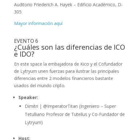
Auditorio Friederich A. Hayek – Edificio Académico, D-
305
Mayor información aquí
EVENTO 6
¿Cuáles son las diferencias de ICO
e IDO?
En este space la embajadora de Kico y el Cofundador
de Lytryum unen fuerzas para ilustrar las principales
diferencias entre 2 modelos financieros bastante
usados del mundo cripto.
Speaker:
Dimitri | @ImperatorTitan (Ingeniero – Super
Tetulliano Profesor de Tutellus y Co-Fundador de
Lytryum)
Host: