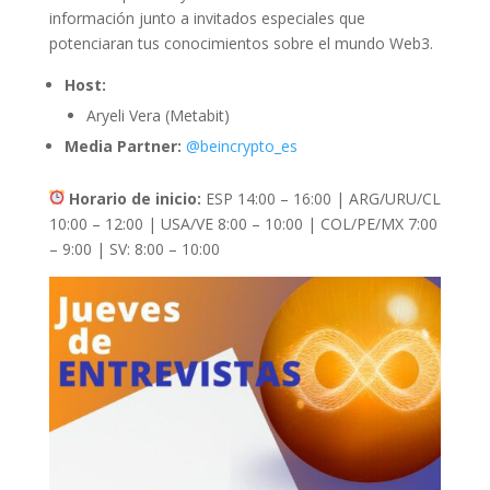
información junto a invitados especiales que
potenciaran tus conocimientos sobre el mundo Web3.
Host:
Aryeli Vera (Metabit)
Media Partner:
@beincrypto_es
Horario de inicio:
ESP 14:00 – 16:00 | ARG/URU/CL
10:00 – 12:00 | USA/VE 8:00 – 10:00 | COL/PE/MX 7:00
– 9:00 | SV: 8:00 – 10:00