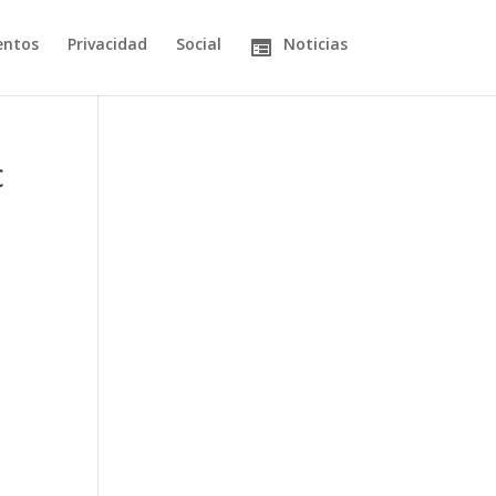
entos
Privacidad
Social
Noticias
c