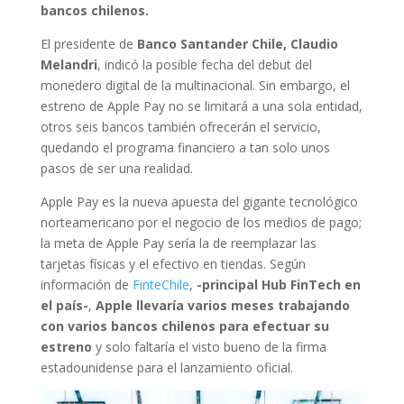
bancos chilenos.
El presidente de
Banco Santander Chile, Claudio
Melandri
, indicó la posible fecha del debut del
monedero digital de la multinacional. Sin embargo, el
estreno de Apple Pay no se limitará a una sola entidad,
otros seis bancos también ofrecerán el servicio,
quedando el programa financiero a tan solo unos
pasos de ser una realidad.
Apple Pay es la nueva apuesta del gigante tecnológico
norteamericano por el negocio de los medios de pago;
la meta de Apple Pay sería la de reemplazar las
tarjetas físicas y el efectivo en tiendas. Según
información de
FinteChile
,
-principal Hub FinTech en
el país-
,
Apple llevaría varios meses trabajando
con varios bancos chilenos para efectuar su
estreno
y solo faltaría el visto bueno de la firma
estadounidense para el lanzamiento oficial.