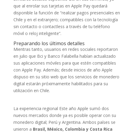
que al enrolar sus tarjetas en Apple Pay quedará
disponible la función de “realizar pagos presenciales en
Chile y en el extranjero; compatibles con la tecnología
sin contacto o contactless a través de tu teléfono
móvil o reloj inteligente”.
Preparando los últimos detalles
Mientras tanto, usuarios en redes sociales reportaron
en julio que Bci y Banco Falabella habían actualizado
sus aplicaciones móviles para que estén compatibles
con Apple Pay. Además; desde inicios de año Apple
dispuso en su sitio web que los servicios de monedero
digital estarán próximamente habilitados para su
utilización en Chile.
La experiencia regional Este año Apple sumó dos
nuevos mercados donde ya es posible operar con su
monedero digital; Perú y Argentina. Ambos países se
unieron a
Brasil, México, Colombia y Costa Rica