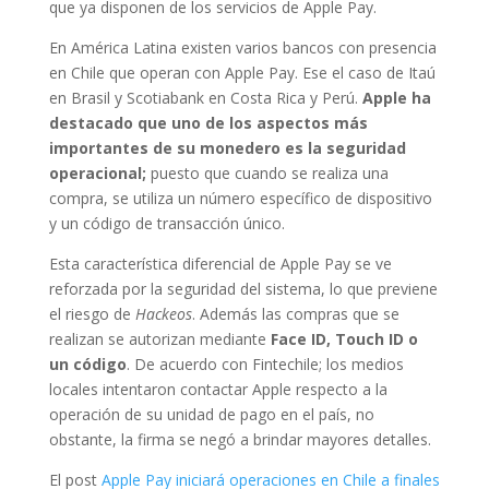
que ya disponen de los servicios de Apple Pay.
En América Latina existen varios bancos con presencia
en Chile que operan con Apple Pay. Ese el caso de Itaú
en Brasil y Scotiabank en Costa Rica y Perú.
Apple ha
destacado que uno de los aspectos más
importantes de su monedero es la seguridad
operacional;
puesto que cuando se realiza una
compra, se utiliza un número específico de dispositivo
y un código de transacción único.
Esta característica diferencial de Apple Pay se ve
reforzada por la seguridad del sistema, lo que previene
el riesgo de
Hackeos
. Además las compras que se
realizan se autorizan mediante
Face ID, Touch ID o
un código
. De acuerdo con Fintechile; los medios
locales intentaron contactar Apple respecto a la
operación de su unidad de pago en el país, no
obstante, la firma se negó a brindar mayores detalles.
El post
Apple Pay iniciará operaciones en Chile a finales