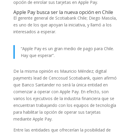
opción de enrolar sus tarjetas en Apple Pay.
Apple Pay busca ser la nueva opción en Chile
El gerente general de Scotiabank Chile; Diego Masola,
es uno de los que apoyan la iniciativa, y llamó a los
interesados a esperar.
“Apple Pay es un gran medio de pago para Chile.
Hay que esperar”.
De la misma opinión es Mauricio Méndez; digital
payments lead de Cencosud Scotiabank, quien afirmó
que Banco Santander no será la única entidad en
comenzar a operar con Apple Pay. En efecto, son
varios los ejecutivos de la industria financiera que se
encuentran trabajando con los equipos de tecnología
para habilitar la opción de operar sus tarjetas
mediante Apple Pay.
Entre las entidades que ofrecerían la posibilidad de