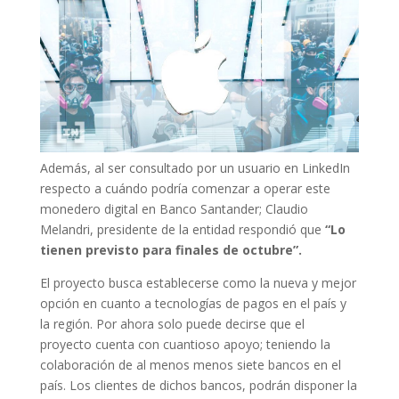
Además, al ser consultado por un usuario en LinkedIn
respecto a cuándo podría comenzar a operar este
monedero digital en Banco Santander; Claudio
Melandri, presidente de la entidad respondió que
“Lo
tienen previsto para finales de octubre”.
El proyecto busca establecerse como la nueva y mejor
opción en cuanto a tecnologías de pagos en el país y
la región. Por ahora solo puede decirse que el
proyecto cuenta con cuantioso apoyo; teniendo la
colaboración de al menos menos siete bancos en el
país. Los clientes de dichos bancos, podrán disponer la