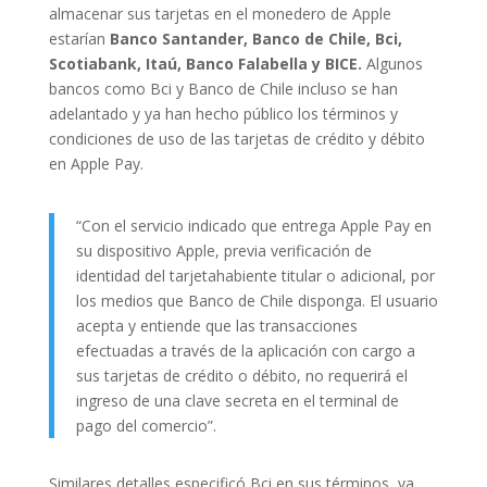
almacenar sus tarjetas en el monedero de Apple
estarían
Banco Santander, Banco de Chile, Bci,
Scotiabank, Itaú, Banco Falabella y BICE.
Algunos
bancos como Bci y Banco de Chile incluso se han
adelantado y ya han hecho público los términos y
condiciones de uso de las tarjetas de crédito y débito
en Apple Pay.
“Con el servicio indicado que entrega Apple Pay en
su dispositivo Apple, previa verificación de
identidad del tarjetahabiente titular o adicional, por
los medios que Banco de Chile disponga. El usuario
acepta y entiende que las transacciones
efectuadas a través de la aplicación con cargo a
sus tarjetas de crédito o débito, no requerirá el
ingreso de una clave secreta en el terminal de
pago del comercio”.
Similares detalles especificó Bci en sus términos, ya