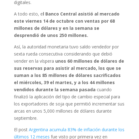
digitales.
A todo esto, e
l Banco Central asistió al mercado
este viernes 14 de octubre con ventas por 68
millones de dólares y en la semana se
desprendió de unos 250 millones.
Así, la autoridad monetaria tuvo saldo vendedor por
sexta rueda consecutiva considerando que debió
vender en la víspera
unos 60 millones de dólares de
sus reservas para asistir al mercado, los que se
suman a los 85 millones de dólares sacrificados
el miércoles, 39 el martes, y a los 44 millones
vendidos durante la semana pasada
cuando
finalizó la aplicación del tipo de cambio especial para
los exportadores de soja que permitió incrementar sus
arcas en unos 5,000 millones de dólares durante
septiembre.
El post
Argentina acumula 83% de inflación durante los
últimos 12 meses
fue visto por primera vez en