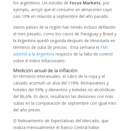
los argentinos. Un estudio de
Focus Markets
, por
ejemplo, arrojó que el consumo en almacenes cayó
casi 10% en relación a septiembre del año pasado.
Varios países de la región han tenido incluso deflación
el mes pasado, como los casos de Paraguay y Brasil y
la Argentina quedó segunda después de Venezuela en
términos de suba de precios. Esta semana el
FMI
advirtió a la Argentina
respecto de la falta de control
sobre el índice inflacionario.
Medición anual de la inflación
En términos interanuales, el rubro de la ropa y el
calzado acumuló un alza del 118%; Restaurantes y
hoteles del 99%; y Alimentos y bebidas no alcohólicas
del 86,6%. Es decir, resultaron las divisiones con más
subas en la comparación de septiembre con igual mes
del año previo.
El Relevamiento de Expectativas del Mercado, que
realiza mensualmente el Banco Central había