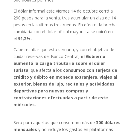
El dólar informal este viernes 14 de octubre cerró a
290 pesos para la venta, tras acumular un alza de 14
pesos en las últimas tres ruedas. En efecto, la brecha
cambiaria con el dólar oficial mayorista se ubicó en
el
91,2%.
Cabe resaltar que esta semana, y con el objetivo de
cuidar reservas del Banco Central,
el Gobierno
aumentó la carga tributaria sobre el dólar
turista,
que afecta a los
consumos con tarjeta de
crédito y débito en moneda extranjera, viajes al
exterior, bienes de lujo, recitales y actividades
deportivas para nuevas compras y
contrataciones efectuadas a partir de este
miércoles.
Será para aquellos que consuman más de
300 dólares
mensuales
y no incluye los gastos en plataformas