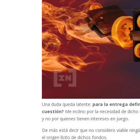
Una duda queda latente:
para la entrega defi
cuestión?
Me inclino por la necesidad de dicho
y no por quienes tienen intereses en juego.
De más está decir que no considero viable ningún 
el origen lícito de dichos fondos.