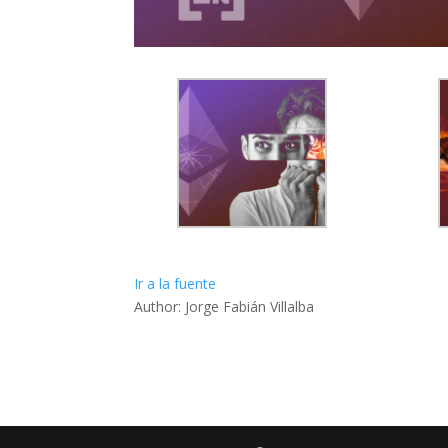
Ir a la fuente
Author: Jorge Fabián Villalba