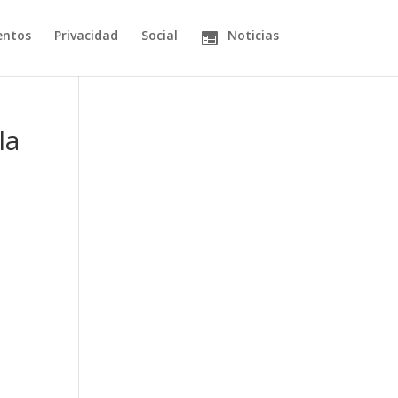
entos
Privacidad
Social
Noticias
la