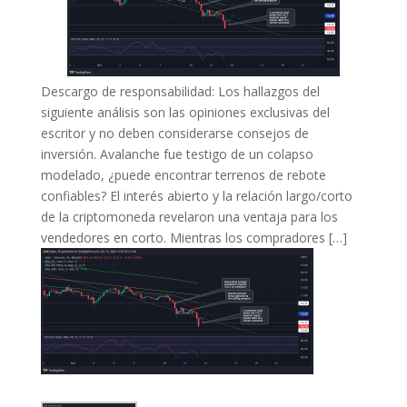
Descargo de responsabilidad: Los hallazgos del
siguiente análisis son las opiniones exclusivas del
escritor y no deben considerarse consejos de
inversión. Avalanche fue testigo de un colapso
modelado, ¿puede encontrar terrenos de rebote
confiables? El interés abierto y la relación largo/corto
de la criptomoneda revelaron una ventaja para los
vendedores en corto. Mientras los compradores […]