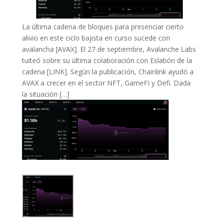
La última cadena de bloques para presenciar cierto
alivio en este ciclo bajista en curso sucede con
avalancha [AVAX]. El 27 de septiembre, Avalanche Labs
tuiteó sobre su última colaboración con Eslabón de la
cadena [LINK]. Según la publicación, Chainlink ayudó a
AVAX a crecer en el sector NFT, GameFI y Defi. Dada
la situación […]