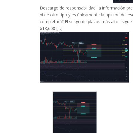
Descargo de responsabilidad: la información pre
ni de otro tipo y es únicamente la opinión del esc
completará? El sesgo de plazos más altos sigue 
$18,600 […]