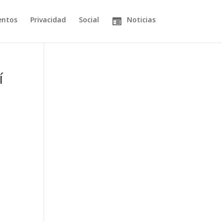
entos
Privacidad
Social
Noticias
í