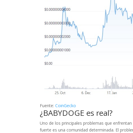
Fuente:
CoinGecko
¿BABYDOGE es real?
Uno de los principales problemas que enfrentan
fuerte es una comunidad determinada. El proble