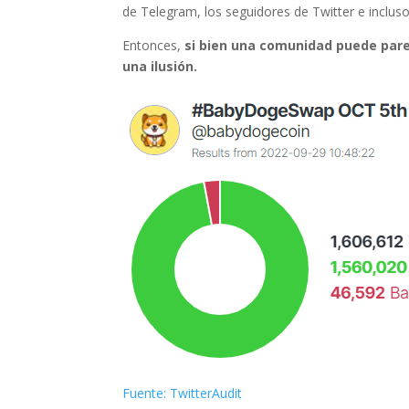
de Telegram, los seguidores de Twitter e inclus
Entonces,
si bien una comunidad puede parec
una ilusión.
Fuente: TwitterAudit