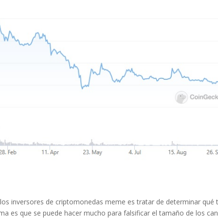
 los inversores de criptomonedas meme es tratar de determinar qué 
ma es que se puede hacer mucho para falsificar el tamaño de los can