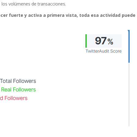
o los volúmenes de transacciones.
er fuerte y activa a primera vista, toda esa actividad puede