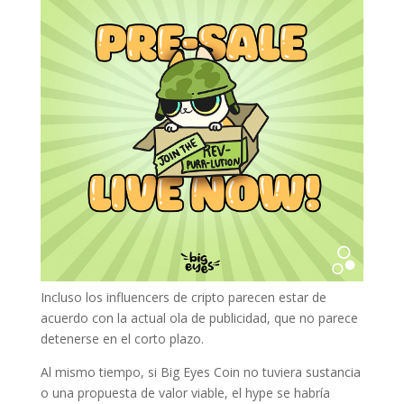
Incluso los influencers de cripto parecen estar de
acuerdo con la actual ola de publicidad, que no parece
detenerse en el corto plazo.
Al mismo tiempo, si Big Eyes Coin no tuviera sustancia
o una propuesta de valor viable, el hype se habría