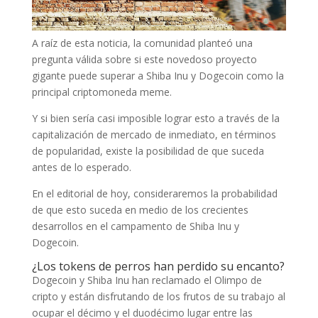
A raíz de esta noticia, la comunidad planteó una
pregunta válida sobre si este novedoso proyecto
gigante puede superar a Shiba Inu y Dogecoin como la
principal criptomoneda meme.
Y si bien sería casi imposible lograr esto a través de la
capitalización de mercado de inmediato, en términos
de popularidad, existe la posibilidad de que suceda
antes de lo esperado.
En el editorial de hoy, consideraremos la probabilidad
de que esto suceda en medio de los crecientes
desarrollos en el campamento de Shiba Inu y
Dogecoin.
¿Los tokens de perros han perdido su encanto?
Dogecoin y Shiba Inu han reclamado el Olimpo de
cripto y están disfrutando de los frutos de su trabajo al
ocupar el décimo y el duodécimo lugar entre las