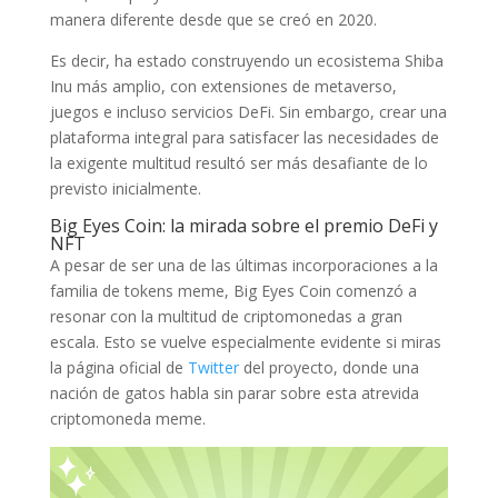
manera diferente desde que se creó en 2020.
Es decir, ha estado construyendo un ecosistema Shiba
Inu más amplio, con extensiones de metaverso,
juegos e incluso servicios DeFi. Sin embargo, crear una
plataforma integral para satisfacer las necesidades de
la exigente multitud resultó ser más desafiante de lo
previsto inicialmente.
Big Eyes Coin: la mirada sobre el premio DeFi y
NFT
A pesar de ser una de las últimas incorporaciones a la
familia de tokens meme, Big Eyes Coin comenzó a
resonar con la multitud de criptomonedas a gran
escala. Esto se vuelve especialmente evidente si miras
la página oficial de
Twitter
del proyecto, donde una
nación de gatos habla sin parar sobre esta atrevida
criptomoneda meme.