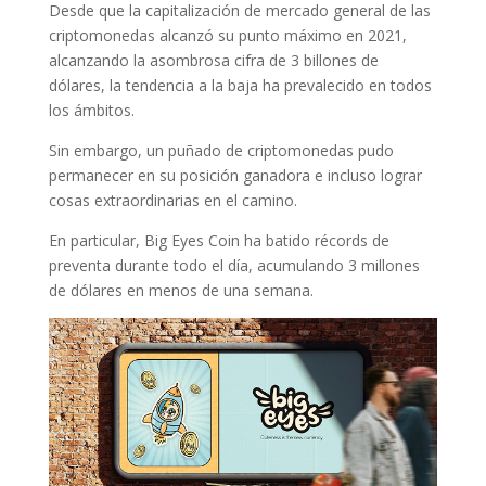
Desde que la capitalización de mercado general de las
criptomonedas alcanzó su punto máximo en 2021,
alcanzando la asombrosa cifra de 3 billones de
dólares, la tendencia a la baja ha prevalecido en todos
los ámbitos.
Sin embargo, un puñado de criptomonedas pudo
permanecer en su posición ganadora e incluso lograr
cosas extraordinarias en el camino.
En particular, Big Eyes Coin ha batido récords de
preventa durante todo el día, acumulando 3 millones
de dólares en menos de una semana.