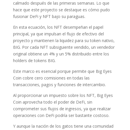
calmado después de las primeras semanas. Lo que
hace que este proyecto se destaque es cómo pudo
fusionar DeFi y NFT bajo su paraguas.
En esta ecuación, los NFT desempeñan el papel
principal, ya que impulsan el flujo de efectivo del
proyecto y mantienen la liquidez para su token nativo,
BIG. Por cada NFT subsiguiente vendido, un vendedor
original obtiene un 4% y un 5% distribuido entre los
holders de tokens BIG.
Este marco es esencial porque permite que Big Eyes
Coin cobre cero comisiones en todas las
transacciones, pagos y funciones de intercambio.
Al proporcionar un impuesto sobre los NFT, Big Eyes
Coin aprovecha todo el poder de DeFi, sin
comprometer sus flujos de ingresos, ya que realizar
operaciones con DeFi podría ser bastante costoso.
Y aunque la nación de los gatos tiene una comunidad