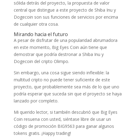
sólida detrás del proyecto, la propuesta de valor
central que distingue a este proyecto de Shiba Inu y
Dogecoin son sus funciones de servicios por encima
de cualquier otra cosa.
Mirando hacia el futuro
A pesar de disfrutar de una popularidad abrumadora
en este momento, Big Eyes Coin aún tiene que
demostrar que podría destronar a Shiba Inu y
Dogecoin del cripto Olimpo.
Sin embargo, una cosa sigue siendo inflexible: la
multitud cripto no puede tener suficiente de este
proyecto, que probablemente sea más de lo que uno
podría esperar que suceda sin que el proyecto se haya
lanzado por completo.
Mi querido lector, si también descubrió que Big Eyes
Coin resuena con usted, siéntase libre de usar un
código de promoción BIG9563 para ganar algunos
tokens gratis. ¡Happy trading!