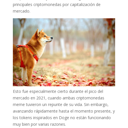
principales criptomonedas por capitalización de
mercado.
Esto fue especialmente cierto durante el pico del
mercado en 2021, cuando ambas criptomonedas
meme tuvieron un repunte de su vida. Sin embargo,
avanzando rápidamente hasta el momento presente, y
los tokens inspirados en Doge no están funcionando
muy bien por varias razones.