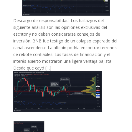
Descargo de responsabilidad: Los hallazgos del
siguiente análisis son las opiniones exclusivas del
escritor y no deben considerarse consejos de
inversión. BNB fue testigo de un colapso esperado del
canal ascendente La altcoin podría encontrar terrenos
de rebote confiables. Las tasas de financiación y el
interés abierto mostraron una ligera ventaja bajista
Desde que cayó […]