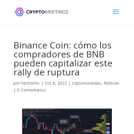
Binance Coin: cómo los
compradores de BNB
pueden capitalizar este
rally de ruptura
por
hectormc
|
Oct 8, 2022
|
criptomonedas
,
Noticias
|
0 Comentarios