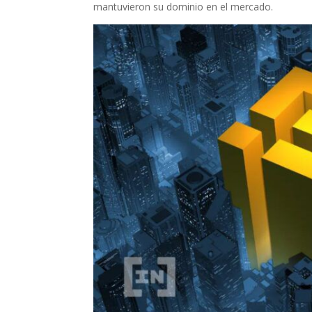
mantuvieron su dominio en el mercado.