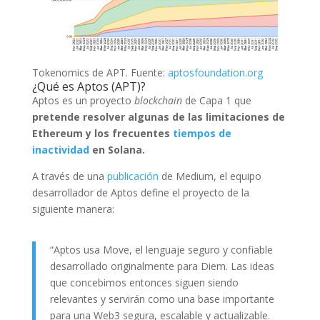
Tokenomics de APT. Fuente:
aptosfoundation.org
¿Qué es Aptos (APT)?
Aptos es un proyecto
blockchain
de Capa 1 que
pretende resolver algunas de las limitaciones de
Ethereum y los frecuentes
tiempos de
inactividad
en Solana.
A través de una
publicación
de Medium, el equipo
desarrollador de Aptos define el proyecto de la
siguiente manera:
“Aptos usa Move, el lenguaje seguro y confiable
desarrollado originalmente para Diem. Las ideas
que concebimos entonces siguen siendo
relevantes y servirán como una base importante
para una Web3 segura, escalable y actualizable.