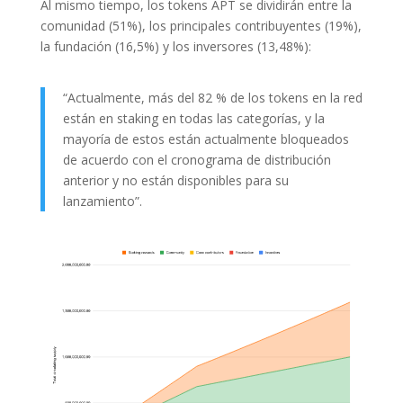
Al mismo tiempo, los tokens APT se dividirán entre la
comunidad (51%), los principales contribuyentes (19%),
la fundación (16,5%) y los inversores (13,48%):
“Actualmente, más del 82 % de los tokens en la red
están en staking en todas las categorías, y la
mayoría de estos están actualmente bloqueados
de acuerdo con el cronograma de distribución
anterior y no están disponibles para su
lanzamiento”.