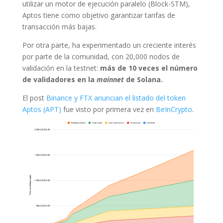
utilizar un motor de ejecución paralelo (Block-STM),
Aptos tiene como objetivo garantizar tarifas de
transacción más bajas.
Por otra parte, ha experimentado un creciente interés
por parte de la comunidad, con 20,000 nodos de
validación en la testnet:
más de 10 veces el número
de validadores en la
mainnet
de Solana.
El post
Binance y FTX anuncian el listado del token
Aptos (APT)
fue visto por primera vez en
BeInCrypto
.