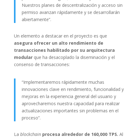
Nuestros planes de descentralización y acceso sin
permiso avanzan rápidamente y se desarrollarán
abiertamente”.
Un elemento a destacar en el proyecto es que
asegura ofrecer un alto rendimiento de
transacciones habilitado por su arquitectura
modular
que ha desacoplado la diseminación y el
consenso de transacciones:
“Implementaremos rápidamente muchas
innovaciones clave en rendimiento, funcionalidad y
mejoras en la experiencia general del usuario y
aprovecharemos nuestra capacidad para realizar
actualizaciones importantes sin problemas en el
proceso”.
La
blockchain
procesa alrededor de 160,000 TPS.
Al