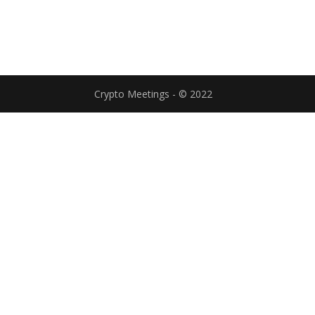
Crypto Meetings - © 2022