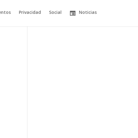
entos
Privacidad
Social
Noticias