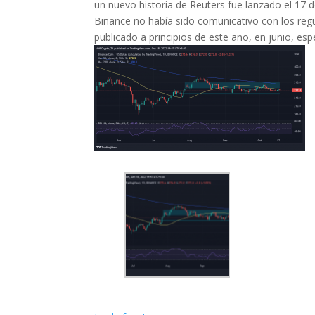
un nuevo historia de Reuters fue lanzado el 17
Binance no había sido comunicativo con los regu
publicado a principios de este año, en junio, es