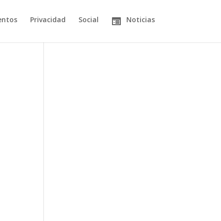
entos
Privacidad
Social
Noticias