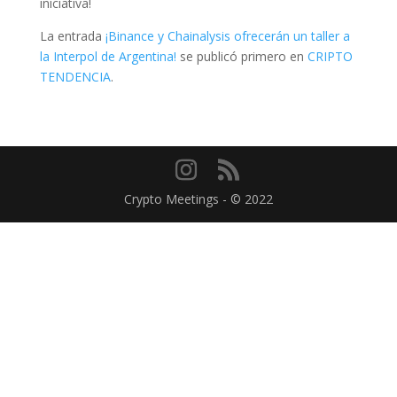
iniciativa!
La entrada
¡Binance y Chainalysis ofrecerán un taller a
la Interpol de Argentina!
se publicó primero en
CRIPTO
TENDENCIA
.
Crypto Meetings - © 2022