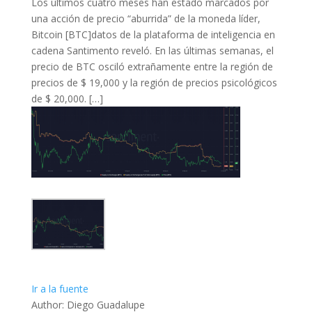
Los últimos cuatro meses han estado marcados por
una acción de precio “aburrida” de la moneda líder,
Bitcoin [BTC]datos de la plataforma de inteligencia en
cadena Santimento reveló. En las últimas semanas, el
precio de BTC osciló extrañamente entre la región de
precios de $ 19,000 y la región de precios psicológicos
de $ 20,000. […]
Ir a la fuente
Author: Diego Guadalupe