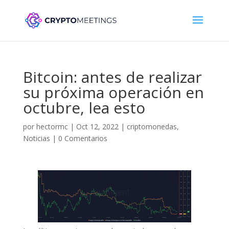
Bitcoin: antes de realizar
su próxima operación en
octubre, lea esto
por
hectormc
|
Oct 12, 2022
|
criptomonedas
,
Noticias
|
0 Comentarios