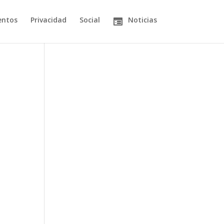
entos
Privacidad
Social
Noticias