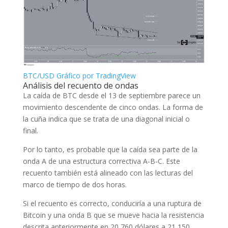
BTC/USD Gráfico por TradingView
Análisis del recuento de ondas
La caída de BTC desde el 13 de septiembre parece un
movimiento descendente de cinco ondas. La forma de
la cuña indica que se trata de una diagonal inicial o
final.
Por lo tanto, es probable que la caída sea parte de la
onda A de una estructura correctiva A-B-C. Este
recuento también está alineado con las lecturas del
marco de tiempo de dos horas.
Si el recuento es correcto, conduciría a una ruptura de
Bitcoin y una onda B que se mueve hacia la resistencia
descrita anteriormente en 20,760 dólares a 21,150