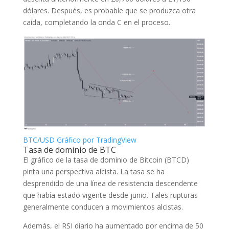
dólares. Después, es probable que se produzca otra
caída, completando la onda C en el proceso.
BTC/USD Gráfico por TradingView
Tasa de dominio de BTC
El gráfico de la tasa de dominio de Bitcoin (BTCD)
pinta una perspectiva alcista. La tasa se ha
desprendido de una línea de resistencia descendente
que había estado vigente desde junio. Tales rupturas
generalmente conducen a movimientos alcistas.
Además, el RSI diario ha aumentado por encima de 50