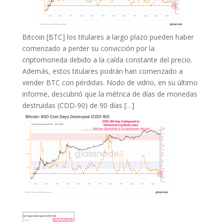
Bitcoin [BTC] los titulares a largo plazo pueden haber
comenzado a perder su convicción por la
criptomoneda debido a la caída constante del precio.
Además, estos titulares podrán han comenzado a
vender BTC con pérdidas. Nodo de vidrio, en su último
informe, descubrió que la métrica de días de monedas
destruidas (CDD-90) de 90 días […]