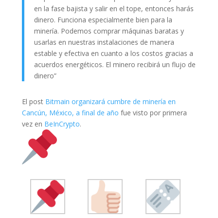
en la fase bajista y salir en el tope, entonces harás
dinero. Funciona especialmente bien para la
minería. Podemos comprar máquinas baratas y
usarlas en nuestras instalaciones de manera
estable y efectiva en cuanto a los costos gracias a
acuerdos energéticos. El minero recibirá un flujo de
dinero”
El post
Bitmain organizará cumbre de minería en
Cancún, México, a final de año
fue visto por primera
vez en
BeInCrypto
.