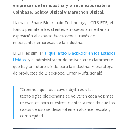
empresas de la industria y ofrece exposición a
Coinbase, Galaxy Digital y Marathon Digital.
Llamado iShare Blockchain Technology UCITS ETF, el
fondo permite a los clientes europeos aumentar su
exposición al espacio
blockchain
a través de
importantes empresas de la industria.
El ETF es similar
al que lanzó BlackRock en los Estados
Unidos
, y el administrador de activos cree claramente
que hay un futuro sólido para la industria. El estratega
de productos de BlackRock, Omar Mufti, señaló:
“Creemos que los activos digitales y las
tecnologías blockchains se volverán cada vez más
relevantes para nuestros clientes a medida que los
casos de uso se desarrollen en alcance, escala y
complejidad”.