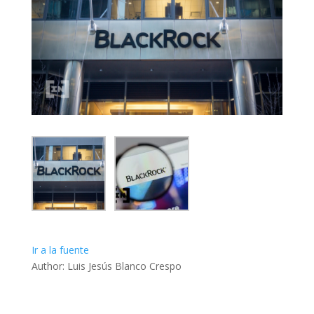
Ir a la fuente
Author: Luis Jesús Blanco Crespo