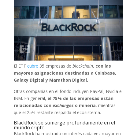
El ETF
cubre
35 empresas de
blockchain
,
con las
mayores asignaciones destinadas a Coinbase,
Galaxy Digital y Marathon Digital.
Otras compañías en el fondo incluyen PayPal, Nvidia e
IBM. En general,
el 75% de las empresas están
relacionadas con
exchanges
o minería
, mientras
que el 25% restante respalda el ecosistema.
BlackRock se sumerge profundamente en el
mundo cripto
BlackRock ha mostrado un interés cada vez mayor en