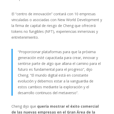
El “centro de innovación” contará con 10 empresas
vinculadas o asociadas con New World Development y
la firma de capital de riesgo de Cheng que ofrecerá
tokens no fungibles (NFT), experiencias inmersivas y
entretenimiento.
“Proporcionar plataformas para que la próxima
generación esté capacitada para crear, innovar y
sentirse parte de algo que allana el camino para el
futuro es fundamental para el progreso”, dijo
Cheng. “El mundo digital está en constante
evolución y debemos estar a la vanguardia de
estos cambios mediante la exploración y el
desarrollo continuos del metaverso”.
Cheng dijo que
quería mostrar el éxito comercial
de las nuevas empresas en el Gran Área de la