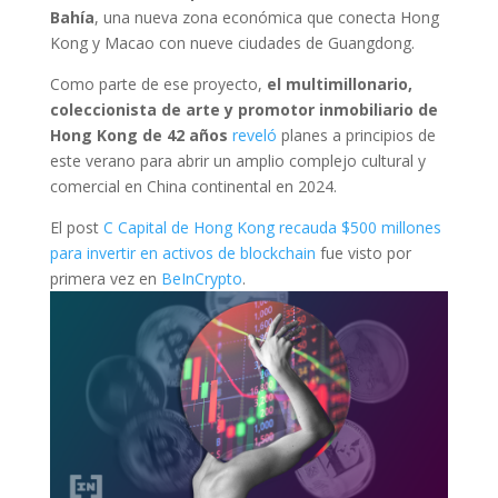
Bahía
, una nueva zona económica que conecta Hong
Kong y Macao con nueve ciudades de Guangdong.
Como parte de ese proyecto,
el multimillonario,
coleccionista de arte y promotor inmobiliario de
Hong Kong de 42 años
reveló
planes a principios de
este verano para abrir un amplio complejo cultural y
comercial en China continental en 2024.
El post
C Capital de Hong Kong recauda $500 millones
para invertir en activos de blockchain
fue visto por
primera vez en
BeInCrypto
.