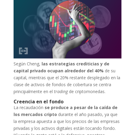
Según Cheng,
las estrategias crediticias y de
capital privado ocupan alrededor del 40%
de su
capital, mientras que el 20% restante desplegado en la
clase de activos de fondos de cobertura se centra
principalmente en el
trading
de criptomonedas.
Creencia en el fondo
La recaudación
se produce a pesar de la caída de
los mercados
cripto
durante el año pasado, ya que
la empresa apuesta a que los precios de las empresas
privadas y los activos digitales están tocando fondo.