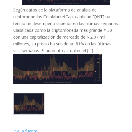
Según datos de la plataforma de análisis de
criptomonedas CoinMarketCap, cantidad [QNT] ha
tenido un desempeño superior en las últimas semanas.
Clasificada como la criptomoneda más grande # 30
con una capitalización de mercado de $ 2,07 mil
millones, su precio ha subido un 81% en las últimas
seis semanas. El aumento actual en el […]
Ir a la fuente