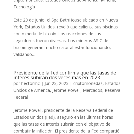
Tecnología
Este 20 de junio, el Spa BathHouse ubicado en Nueva
York, Estados Unidos, reveló que calienta sus piscinas
con minería de bitcoin. Las reacciones de sus
seguidores fueron diversas. Los mineros ASIC de
bitcoin generan mucho calor al estar funcionando,
validando...
Presidente de la Fed confirma que las tasas de
interés subirán dos veces más en 2023
por
hectormc
|
Jun 23, 2023
|
criptomonedas
,
Estados
Unidos de America
,
Jerome Powell
,
Mercados
,
Reserva
Federal
Jerome Powell, presidente de la Reserva Federal de
Estados Unidos (Fed), aseguró en las últimas horas
que las tasas de interés subirán con el objetivo de
combatir la inflación. El presidente de la Fed compartió