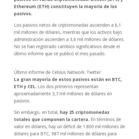
Ethereum (ETH) constituyen la mayoría de los
pasivos.
Los pasivos netos de criptomonedas ascienden a 6,1
mil millones de dólares, mientras que los activos bajo
administración ascienden a 3,6 mil millones de dólares.
No se han registrado cambios significativos desde el
último informe que se publicó el mes pasado.
Último informe de Celsius Network: Twitter
La gran mayoría de estos pasivos están en BTC,
ETH y CEL
. Los dos primeros representan
aproximadamente 3,7 mil millones de dólares en
pasivos.
Sin embargo, en total,
hay 25 criptomonedas
totales que componen la cartera.
En términos de
valor en dólares, hay un déficit de 1.800 mil millones de
dólares para BTC, 987 mil millones de dólares para