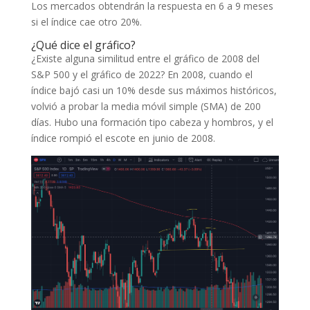
Los mercados obtendrán la respuesta en 6 a 9 meses
si el índice cae otro 20%.
¿Qué dice el gráfico?
¿Existe alguna similitud entre el gráfico de 2008 del
S&P 500 y el gráfico de 2022? En 2008, cuando el
índice bajó casi un 10% desde sus máximos históricos,
volvió a probar la media móvil simple (SMA) de 200
días. Hubo una formación tipo cabeza y hombros, y el
índice rompió el escote en junio de 2008.