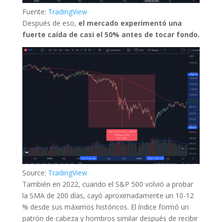
Fuente:
TradingView
Después de eso,
el mercado experimentó una
fuerte caída de casi el 50% antes de tocar fondo.
Source:
TradingView
También en 2022, cuando el S&P 500 volvió a probar
la SMA de 200 días, cayó aproximadamente un 10-12
% desde sus máximos históricos. El índice formó un
patrón de cabeza y hombros similar después de recibir