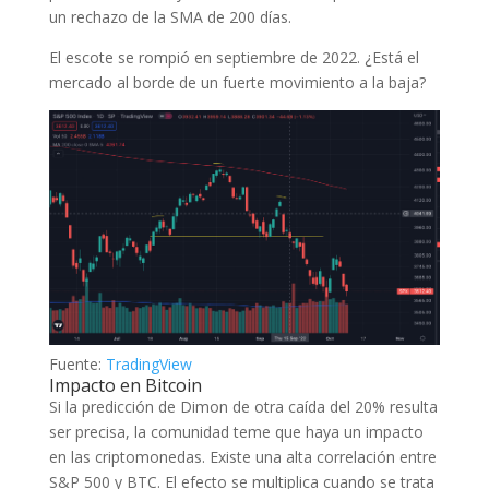
un rechazo de la SMA de 200 días.
El escote se rompió en septiembre de 2022. ¿Está el
mercado al borde de un fuerte movimiento a la baja?
Fuente:
TradingView
Impacto en Bitcoin
Si la predicción de Dimon de otra caída del 20% resulta
ser precisa, la comunidad teme que haya un impacto
en las criptomonedas. Existe una alta correlación entre
S&P 500 y BTC. El efecto se multiplica cuando se trata