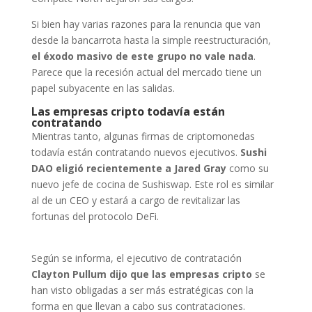
Si bien hay varias razones para la renuncia que van
desde la bancarrota hasta la simple reestructuración,
el éxodo masivo de este grupo no vale nada
.
Parece que la recesión actual del mercado tiene un
papel subyacente en las salidas.
Las empresas cripto todavía están
contratando
Mientras tanto, algunas firmas de criptomonedas
todavía están contratando nuevos ejecutivos.
Sushi
DAO eligió recientemente a Jared Gray
como su
nuevo jefe de cocina de Sushiswap. Este rol es similar
al de un CEO y estará a cargo de revitalizar las
fortunas del protocolo DeFi.
Según se informa, el ejecutivo de contratación
Clayton Pullum dijo que las empresas cripto
se
han visto obligadas a ser más estratégicas con la
forma en que llevan a cabo sus contrataciones.