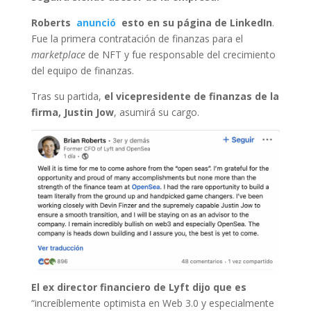
Roberts
anunció
esto en su página de LinkedIn
.
Fue la primera contratación de finanzas para el
marketplace
de NFT y fue responsable del crecimiento
del equipo de finanzas.
Tras su partida,
el vicepresidente de finanzas de la
firma, Justin Jow
, asumirá su cargo.
El ex director financiero de Lyft dijo que es
“increíblemente optimista en Web 3.0 y especialmente