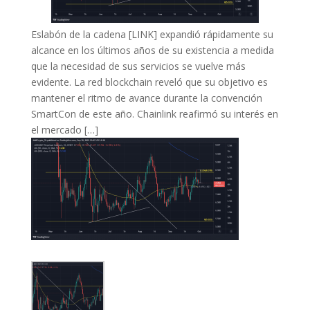
Eslabón de la cadena [LINK] expandió rápidamente su
alcance en los últimos años de su existencia a medida
que la necesidad de sus servicios se vuelve más
evidente. La red blockchain reveló que su objetivo es
mantener el ritmo de avance durante la convención
SmartCon de este año. Chainlink reafirmó su interés en
el mercado […]