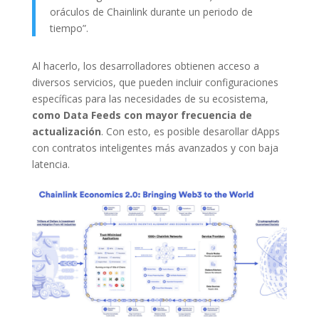
oráculos de Chainlink durante un periodo de
tiempo”.
Al hacerlo, los desarrolladores obtienen acceso a
diversos servicios, que pueden incluir configuraciones
específicas para las necesidades de su ecosistema,
como Data Feeds con mayor frecuencia de
actualización
. Con esto, es posible desarollar dApps
con contratos inteligentes más avanzados y con baja
latencia.