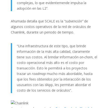
complejas, lo que evidentemende impulsa la
adopción en las L2”.
Ahumada detalla que SCALE es la
“subvención”
de
algunos costos operativos de la red de oráculos de
Chainlink, durante un periodo de tiempo.
“Una infraestructura de este tipo, que brinde
información de la más alta calidad, claramente
tiene sus costos. Al brindar información
on-chain
, el
costo operacional más alto es el costo por
transacción. Esto le permitirá a los proyectos
trazar un
roadmap
mucho más abordable, hasta
que los fees obtenidos por la interacción de los
ususarios con las dApp, les permitan abordar el
costo de los servicios de oráculos”.