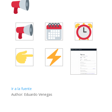
Ir a la fuente
Author: Eduardo Venegas