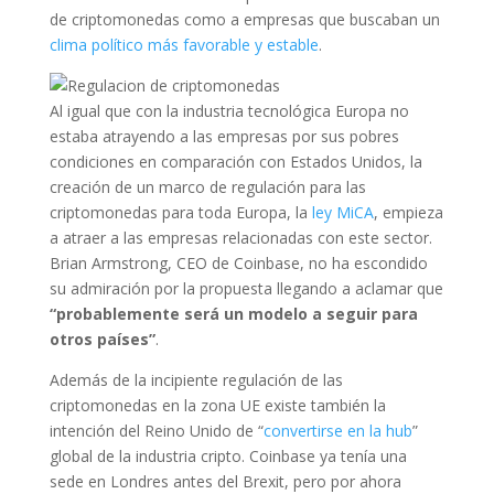
de criptomonedas como a empresas que buscaban un
clima político más favorable y estable
.
Al igual que con la industria tecnológica Europa no
estaba atrayendo a las empresas por sus pobres
condiciones en comparación con Estados Unidos, la
creación de un marco de regulación para las
criptomonedas para toda Europa, la
ley MiCA
, empieza
a atraer a las empresas relacionadas con este sector.
Brian Armstrong, CEO de Coinbase, no ha escondido
su admiración por la propuesta llegando a aclamar que
“probablemente será un modelo a seguir para
otros países”
.
Además de la incipiente regulación de las
criptomonedas en la zona UE existe también la
intención del Reino Unido de “
convertirse en la hub
”
global de la industria cripto. Coinbase ya tenía una
sede en Londres antes del Brexit, pero por ahora