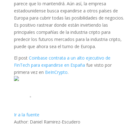
parece que lo mantendrá. Aún así, la empresa
estadounidense busca expandirse a otros países de
Europa para cubrir todas las posibilidades de negocios.
Es positivo rastrear donde están invirtiendo las
principales compañías de la industria cripto para
predecir los futuros mercados para la industria cripto,
puede que ahora sea el turno de Europa.
El post
Coinbase contrata a un alto ejecutivo de
FinTech para expandirse en España
fue visto por
primera vez en
BeInCrypto
.
Ir a la fuente
Author: Daniel Ramirez-Escudero