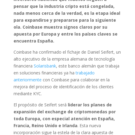
pensar que la industria cripto está congelada,
nada menos cerca de la verdad, es la etapa ideal
para expandirse y prepararse para la siguiente
ola. Coinbase muestra signos claros por su
apuesta por Europa y entre los países claves se
encuentra España.
Coinbase ha confirmado el fichaje de Daniel Seifert, un
alto ejecutivo de la empresa alemana de tecnología
financiera
Solarisbank
, este banco alemán que trabaja
en soluciones financieras ya ha
trabajado
anteriormente
con Coinbase para colaborar en la
mejora del proceso de identificación de los clientes
mediante KYC.
El propósito de Seifert será
liderar los planes de
expansión del exchange de criptomonedas por
toda Europa, con especial atención en España,
Francia, Reino Unido e Irlanda
. Esta nueva
incorporación sigue la estela de la clara apuesta de