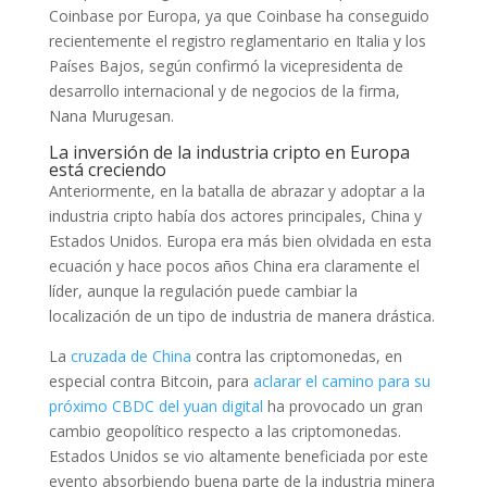
Coinbase por Europa, ya que Coinbase ha conseguido
recientemente el registro reglamentario en Italia y los
Países Bajos, según confirmó la vicepresidenta de
desarrollo internacional y de negocios de la firma,
Nana Murugesan.
La inversión de la industria cripto en Europa
está creciendo
Anteriormente, en la batalla de abrazar y adoptar a la
industria cripto había dos actores principales, China y
Estados Unidos. Europa era más bien olvidada en esta
ecuación y hace pocos años China era claramente el
líder, aunque la regulación puede cambiar la
localización de un tipo de industria de manera drástica.
La
cruzada de China
contra las criptomonedas, en
especial contra Bitcoin, para
aclarar el camino para su
próximo CBDC del yuan digital
ha provocado un gran
cambio geopolítico respecto a las criptomonedas.
Estados Unidos se vio altamente beneficiada por este
evento absorbiendo buena parte de la industria minera