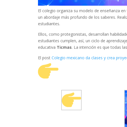
El colegio organiza su modelo de enseñanza en 
un abordaje más profundo de los saberes. Reali
estudiantes.
Ellos, como protegonistas, desarrollan habilidad
estudiantes cumplen, así, un ciclo de aprendizaj
educativa
Ticmas
. La intención es que todas l
El post
Colegio mexicano da clases y crea proye