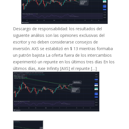
Descargo de responsabilidad: los resultados del
siguiente análisis son las opiniones exclusivas del
escritor y no deben considerarse consejos de
inversión. AXS se estabilizó en $ 13 mientras formaba
un patrón bajista La oferta fuera de los intercambios
experimentó un repunte en los últimos tres días En los
últimos días, Axie Infinity [AXS] el repunte […]