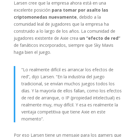
Larsen cree que la empresa ahora está en una
excelente posición
para tomar por asalto las
criptomonedas nuevamente
, debido a la
comunidad leal de jugadores que la empresa ha
construido a lo largo de los años. La comunidad de
jugadores existente de Axie crea
un “efecto de red”
de fanáticos incorporados, siempre que Sky Mavis
haga bien el juego.
“Lo realmente difícil es arrancar los efectos de
red”, dijo Larsen. “En la industria del juego
tradicional, se envían muchos juegos todos los
días. Y la mayoría de ellos fallan, como los efectos
de red de arranque, o IP (propiedad intelectual) es
realmente muy, muy difícil. Y esa es realmente la
ventaja competitiva que tiene Axie en este
momento”.
Por eso Larsen tiene un mensaje para los gamers que