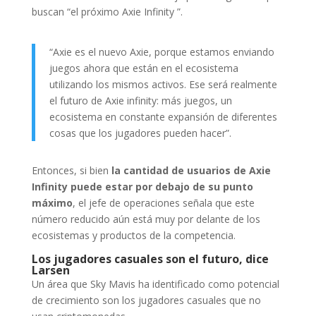
buscan “el próximo Axie Infinity ”.
“Axie es el nuevo Axie, porque estamos enviando
juegos ahora que están en el ecosistema
utilizando los mismos activos. Ese será realmente
el futuro de Axie infinity: más juegos, un
ecosistema en constante expansión de diferentes
cosas que los jugadores pueden hacer”.
Entonces, si bien
la cantidad de usuarios de Axie
Infinity puede estar por debajo de su punto
máximo
, el jefe de operaciones señala que este
número reducido aún está muy por delante de los
ecosistemas y productos de la competencia.
Los jugadores casuales son el futuro, dice
Larsen
Un área que Sky Mavis ha identificado como potencial
de crecimiento son los jugadores casuales que no