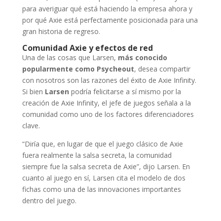
para averiguar qué está haciendo la empresa ahora y
por qué Axie está perfectamente posicionada para una
gran historia de regreso.
Comunidad Axie y efectos de red
Una de las cosas que Larsen,
más conocido
popularmente como Psycheout
, desea compartir
con nosotros son las razones del éxito de Axie Infinity.
Si bien
Larsen
podría felicitarse a sí mismo por la
creación de Axie Infinity, el jefe de juegos señala a la
comunidad como uno de los factores diferenciadores
clave.
“Diría que, en lugar de que el juego clásico de Axie
fuera realmente la salsa secreta, la comunidad
siempre fue la salsa secreta de Axie”, dijo Larsen. En
cuanto al juego en sí, Larsen cita el modelo de dos
fichas como una de las innovaciones importantes
dentro del juego.