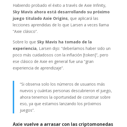
Habiendo probado el éxito a través de Axie Infinity,
Sky Mavis ahora está desarrollando su próximo
juego titulado Axie Origins
, que aplicará las
lecciones aprendidas de lo que Larsen a veces llama
“Axie clásico”.
Sobre lo que
Sky Mavis ha tomado de la
experiencia
, Larsen dijo: “deberíamos haber sido un
poco más cuidadosos con la inflación [token]”, pero
ese clásico de Axie en general fue una “gran
experiencia de aprendizaje”.
“Si observa solo los números de usuarios más
nuevos y cuántas personas descubrieron el juego,
ahora tenemos la oportunidad de construir sobre
eso, ya que estamos lanzando los próximos
juegos”.
Axie vuelve a arrasar con las criptomonedas