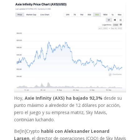
Hoy,
Axie Infinity (AXS) ha bajado 92,3%
desde su
punto máximo a alrededor de 12 dólares por acción,
pero el juego y su empresa matriz, Sky Mavis,
continúan luchando.
Be[In]Crypto
habló con Aleksander Leonard
Larsen
, el director de operaciones (COO) de Sky Mavis