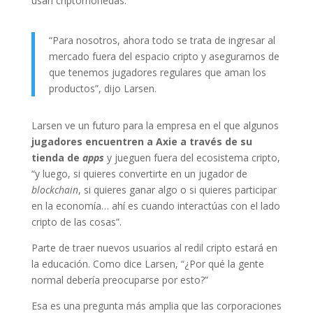
usan criptomonedas.
“Para nosotros, ahora todo se trata de ingresar al
mercado fuera del espacio cripto y asegurarnos de
que tenemos jugadores regulares que aman los
productos”, dijo Larsen.
Larsen ve un futuro para la empresa en el que algunos
jugadores encuentren a Axie a través de su
tienda de
apps
y jueguen fuera del ecosistema cripto,
“y luego, si quieres convertirte en un jugador de
blockchain
, si quieres ganar algo o si quieres participar
en la economía… ahí es cuando interactúas con el lado
cripto de las cosas”.
Parte de traer nuevos usuarios al redil cripto estará en
la educación. Como dice Larsen, “¿Por qué la gente
normal debería preocuparse por esto?”
Esa es una pregunta más amplia que las corporaciones