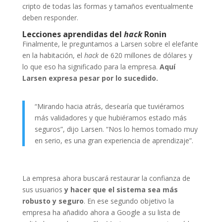
cripto de todas las formas y tamaños eventualmente
deben responder.
Lecciones aprendidas del
hack
Ronin
Finalmente, le preguntamos a Larsen sobre el elefante
en la habitación, el
hack
de 620 millones de dólares y
lo que eso ha significado para la empresa.
Aquí
Larsen expresa pesar por lo sucedido.
“Mirando hacia atrás, desearía que tuviéramos
más validadores y que hubiéramos estado más
seguros”, dijo Larsen. “Nos lo hemos tomado muy
en serio, es una gran experiencia de aprendizaje”.
La empresa ahora buscará restaurar la confianza de
sus usuarios
y hacer que el sistema sea más
robusto y seguro
. En ese segundo objetivo la
empresa ha añadido ahora a Google a su lista de