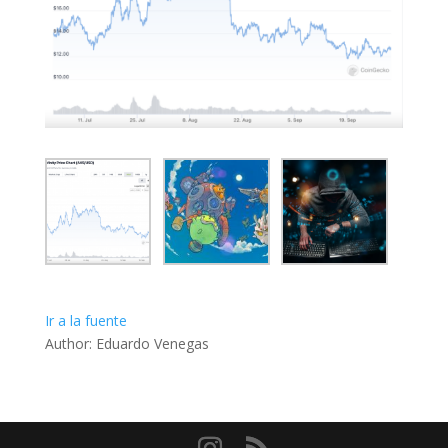
Ir a la fuente
Author: Eduardo Venegas