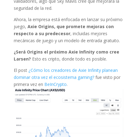
validadores, algo que Sky Mavis cree que mejorará la
seguridad de la red.
Ahora, la empresa está enfocada en lanzar su próximo
juego,
Axie Origins, que promete mejoras con
respecto a su predecesor
, incluidas mejores
mecánicas de juego y un modelo de entrada gratuito.
¿Será Origins el próximo Axie Infinity como cree
Larsen?
Esto es cripto, donde todo es posible.
El post
¿Cómo los creadores de Axie Infinity planean
dominar otra vez el ecosistema gaming?
fue visto por
primera vez en
BeInCrypto
.