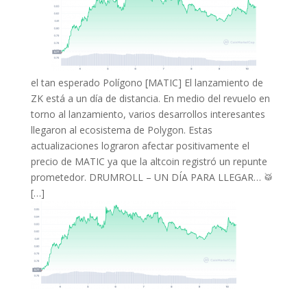
el tan esperado Polígono [MATIC] El lanzamiento de
ZK está a un día de distancia. En medio del revuelo en
torno al lanzamiento, varios desarrollos interesantes
llegaron al ecosistema de Polygon. Estas
actualizaciones lograron afectar positivamente el
precio de MATIC ya que la altcoin registró un repunte
prometedor. DRUMROLL – UN DÍA PARA LLEGAR… 🥁
[…]