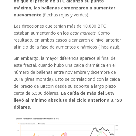
de que el precio de BTC alcanzó su punto
máximo, las ballenas comenzaron a aumentar
nuevamente
(flechas rojas y verdes).
Las direcciones que tenían más de 10,000 BTC
estaban aumentando en los
bear markets
. Como
resultado, en ambos casos alcanzaron el nivel anterior
al inicio de la fase de aumentos dinámicos (línea azul).
Sin embargo, la mayor diferencia aparece al final de
este fractal, cuando hubo una caída dramática en el
número de ballenas entre noviembre y diciembre de
2018 (área morada). Esto se correlacionó con la caída
del precio de Bitcoin desde su soporte a largo plazo
cerca de 6,500 dólares
. La caída de más del 50%
llevó al mínimo absoluto del ciclo anterior a 3,150
dólares.