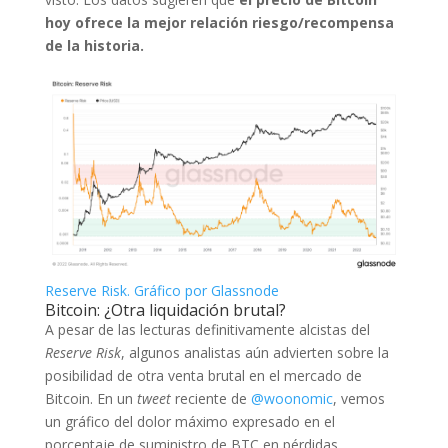
hoy ofrece la mejor relación riesgo/recompensa
de la historia.
Reserve Risk. Gráfico por Glassnode
Bitcoin: ¿Otra liquidación brutal?
A pesar de las lecturas definitivamente alcistas del
Reserve Risk
, algunos analistas aún advierten sobre la
posibilidad de otra venta brutal en el mercado de
Bitcoin. En un
tweet
reciente de
@woonomic
, vemos
un gráfico del dolor máximo expresado en el
porcentaje de suministro de BTC en pérdidas.