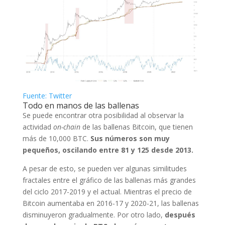
Fuente: Twitter
Todo en manos de las ballenas
Se puede encontrar otra posibilidad al observar la
actividad
on-chain
de las ballenas Bitcoin, que tienen
más de 10,000 BTC.
Sus números son muy
pequeños, oscilando entre 81 y 125 desde 2013.
A pesar de esto, se pueden ver algunas similitudes
fractales entre el gráfico de las ballenas más grandes
del ciclo 2017-2019 y el actual. Mientras el precio de
Bitcoin aumentaba en 2016-17 y 2020-21, las ballenas
disminuyeron gradualmente. Por otro lado,
después