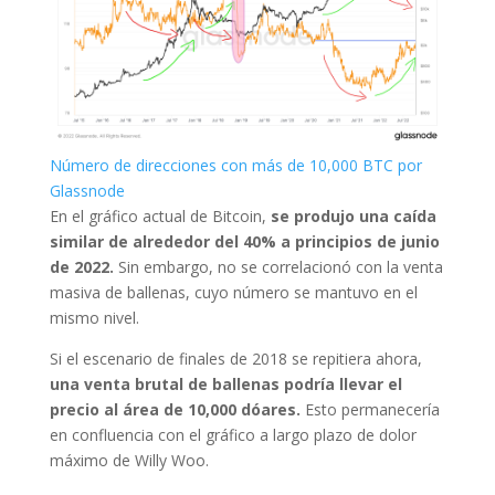
Número de direcciones con más de 10,000 BTC por
Glassnode
En el gráfico actual de Bitcoin,
se produjo una caída
similar de alrededor del 40% a principios de junio
de 2022.
Sin embargo, no se correlacionó con la venta
masiva de ballenas, cuyo número se mantuvo en el
mismo nivel.
Si el escenario de finales de 2018 se repitiera ahora,
una venta brutal de ballenas podría llevar el
precio al área de 10,000 dóares.
Esto permanecería
en confluencia con el gráfico a largo plazo de dolor
máximo de Willy Woo.