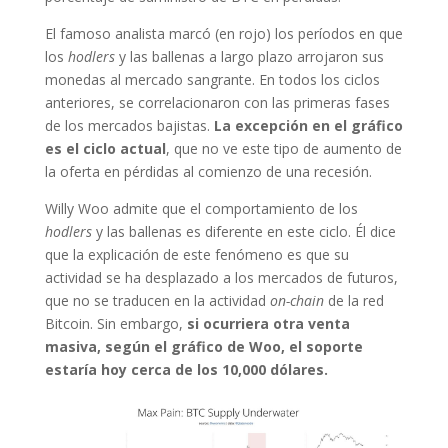
El famoso analista marcó (en rojo) los períodos en que
los
hodlers
y las ballenas a largo plazo arrojaron sus
monedas al mercado sangrante. En todos los ciclos
anteriores, se correlacionaron con las primeras fases
de los mercados bajistas.
La excepción en el gráfico
es el ciclo actual
, que no ve este tipo de aumento de
la oferta en pérdidas al comienzo de una recesión.
Willy Woo admite que el comportamiento de los
hodlers
y las ballenas es diferente en este ciclo. Él dice
que la explicación de este fenómeno es que su
actividad se ha desplazado a los mercados de futuros,
que no se traducen en la actividad
on-chain
de la red
Bitcoin. Sin embargo,
si ocurriera otra venta
masiva, según el gráfico de Woo, el soporte
estaría hoy cerca de los 10,000 dólares.