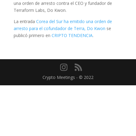
una orden de arresto contra el CEO y fundador de
Terraform Labs, Do Kwon.
La entrada
Corea del Sur ha emitido una orden de
arresto para el cofundador de Terra, Do Kwon
se
publicó primero en
CRIPTO TENDENCIA
.
Crypto Meetings - © 2022